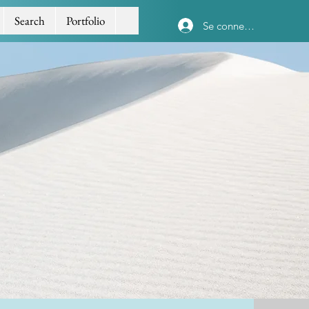
Search
Portfolio
Se connecter