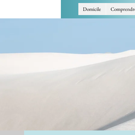
Domicile
Comprendre l