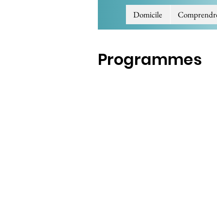
Domicile
Comprendre l
Programmes