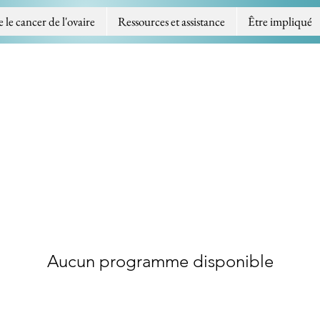
e cancer de l'ovaire
Ressources et assistance
Être impliqué
Aucun programme disponible