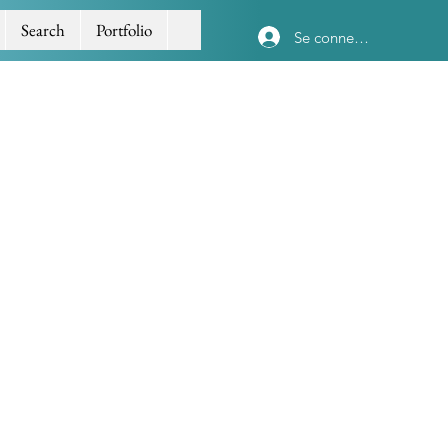
Search
Portfolio
Se connecter