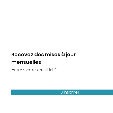
Recevez des mises à jour
mensuelles
Entrez votre email ici
S'inscrire!