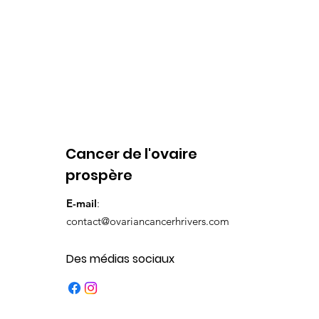
Cancer de l'ovaire
prospère
E-mail
:
contact@ovariancancerhrivers.com
Des médias sociaux