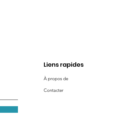
Liens rapides
À propos de
Contacter