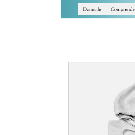
Domicile
Comprendre l