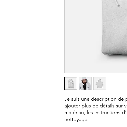
Je suis une description de p
ajouter plus de détails sur vo
matériau, les instructions d'
nettoyage.