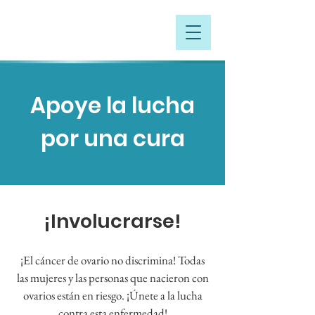
Apoye la lucha
por una cura
¡Involucrarse!
¡El cáncer de ovario no discrimina! Todas
las mujeres y las personas que nacieron con
ovarios están en riesgo. ¡Únete a la lucha
contra esta enfermedad!