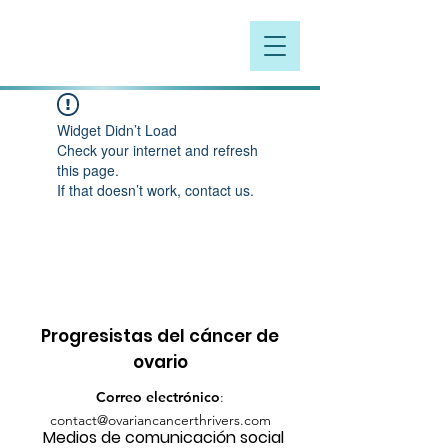
Widget Didn’t Load
Check your internet and refresh
this page.
If that doesn’t work, contact us.
Progresistas del cáncer de
ovario
Correo electrónico
:
contact@ovariancancerthrivers.com
Medios de comunicación social