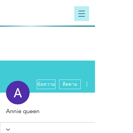
ขั้นตอนดำเนินการอื่นๆ
ข้อความ
ติดตาม
Annie queen