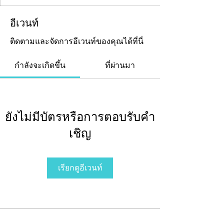
อีเวนท์
ติดตามและจัดการอีเวนท์ของคุณได้ที่นี่
กำลังจะเกิดขึ้น
ที่ผ่านมา
ยังไม่มีบัตรหรือการตอบรับคำ
เชิญ
เรียกดูอีเวนท์