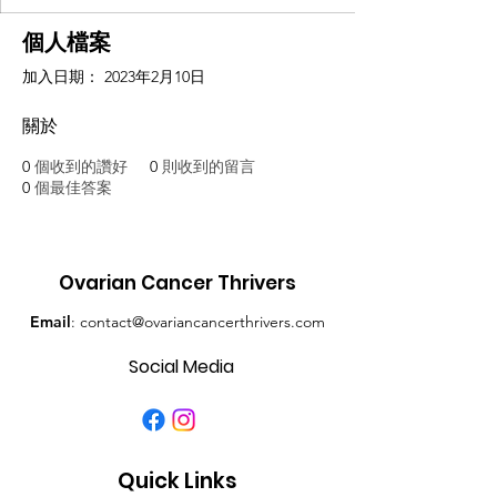
個人檔案
加入日期： 2023年2月10日
關於
0
個收到的讚好
0
則收到的留言
0
個最佳答案
Ovarian Cancer Thrivers
Email
:
contact@ovariancancerthrivers.com
Social Media
Quick Links