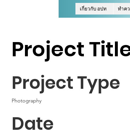
เกี่ยวกับ อปท
ทำควา
Project Titl
Project Type
Photography
Date