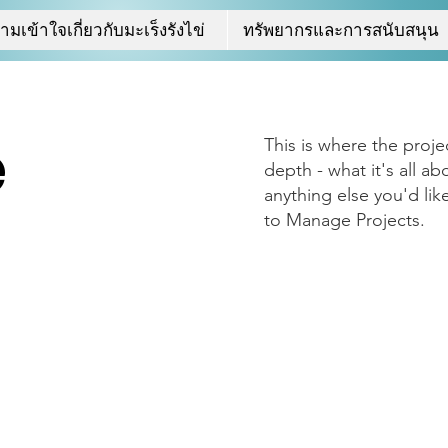
มเข้าใจเกี่ยวกับมะเร็งรังไข่
ทรัพยากรและการสนับสนุน
e
This is where the proje
depth - what it's all a
anything else you'd lik
to Manage Projects.