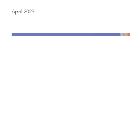
April 2023